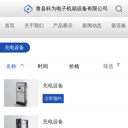
青县科为电子机箱设备有限公司
首页
关于我们
产品展示
新闻动态
留言板
充电设备
名称
时间
价格
筛选
充电设备
立即预约
充电设备