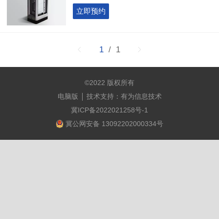
立即预约
1
/ 1
©
2022 版权所有
电脑版
技术支持：
有为信息技术
冀ICP备2022021258号-1
冀公网安备 13092202000334号