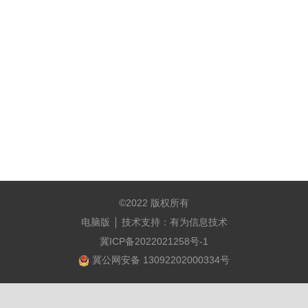
©
2022 版权所有
电脑版
技术支持：
有为信息技术
冀ICP备2022021258号-1
冀公网安备 13092202000334号