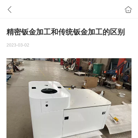
精密钣金加工和传统钣金加工的区别
2023-03-02